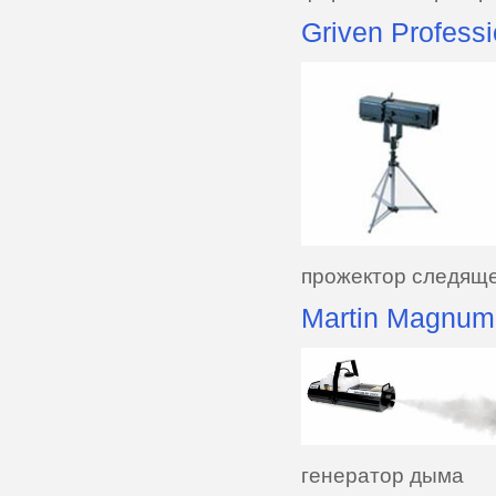
Griven Professi
прожектор следяще
Martin Magnum
генератор дыма