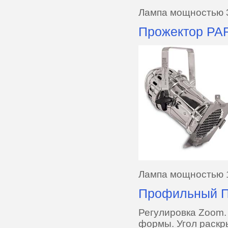
Лампа мощностью 
Прожектор PA
Лампа мощностью 
Профильный Пр
Регулировка Zoom
формы. Угол раскры