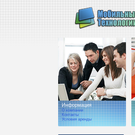
Информация
О компании
Контакты
Условия аренды