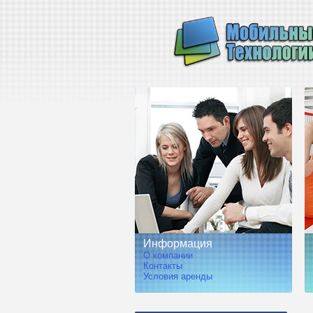
Информация
О компании
Контакты
Условия аренды