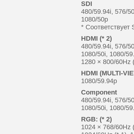
SDI
480/59.94i, 576/50
1080/50p
* Соответствует
HDMI (* 2)
480/59.94i, 576/50
1080/50i, 1080/59
1280 × 800/60Hz (
HDMI (MULTI-VIE
1080/59.94p
Component
480/59.94i, 576/50
1080/50i, 1080/59
RGB: (* 2)
1024 × 768/60Hz (