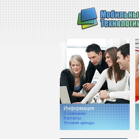
Информация
О компании
Контакты
Условия аренды