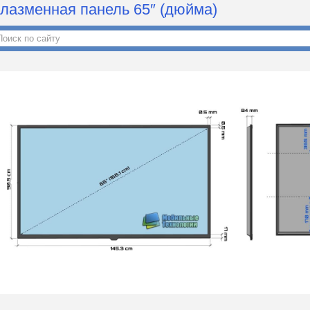
лазменная панель 65″ (дюйма)