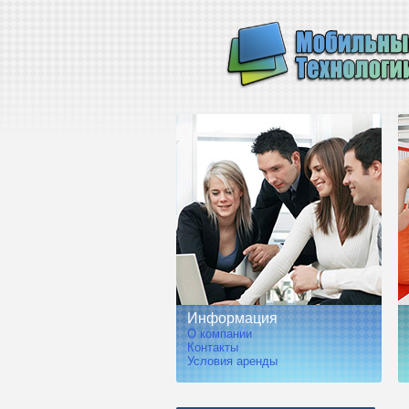
Информация
О компании
Контакты
Условия аренды